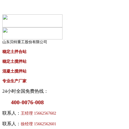
山东贝特重工股份有限公司
稳定土拌合站
稳定土搅拌站
混凝土搅拌站
专业生产厂家
24小时全国免费热线：
400-0076-008
联系人：
王经理
15662567602
联系人：
徐经理
15662562601