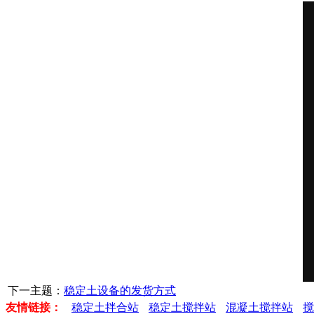
下一主题：
稳定土设备的发货方式
友情链接：
稳定土拌合站
稳定土搅拌站
混凝土搅拌站
搅