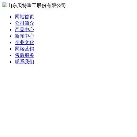
网站首页
公司简介
产品中心
新闻中心
企业文化
网络营销
售后服务
联系我们