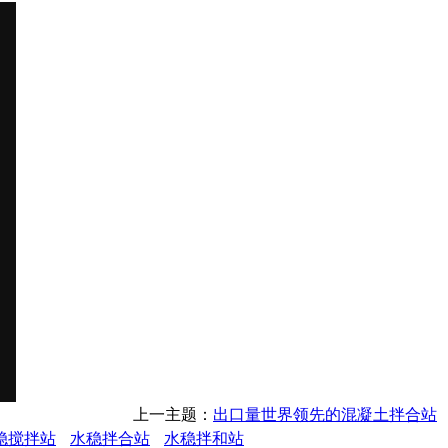
上一主题：
出口量世界领先的混凝土拌合站
稳搅拌站
水稳拌合站
水稳拌和站