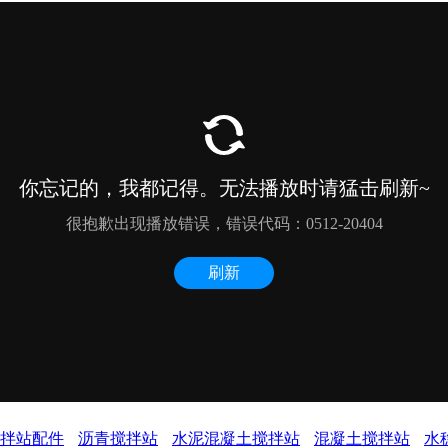
拌站配件
沥青搅拌站
水泥混凝土搅拌站
混凝土搅拌站
水