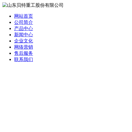
网站首页
公司简介
产品中心
新闻中心
企业文化
网络营销
售后服务
联系我们