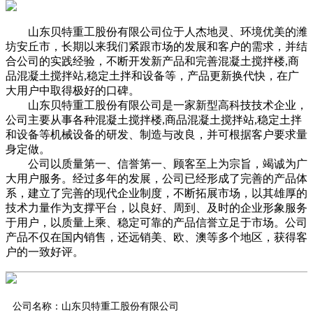
山东贝特重工股份有限公司位于人杰地灵、环境优美的潍
坊安丘市，长期以来我们紧跟市场的发展和客户的需求，并结
合公司的实践经验，不断开发新产品和完善混凝土搅拌楼,商
品混凝土搅拌站,稳定土拌和设备等，产品更新换代快，在广
大用户中取得极好的口碑。
山东贝特重工股份有限公司是一家新型高科技技术企业，
公司主要从事各种混凝土搅拌楼,商品混凝土搅拌站,稳定土拌
和设备等机械设备的研发、制造与改良，并可根据客户要求量
身定做。
公司以质量第一、信誉第一、顾客至上为宗旨，竭诚为广
大用户服务。经过多年的发展，公司已经形成了完善的产品体
系，建立了完善的现代企业制度，不断拓展市场，以其雄厚的
技术力量作为支撑平台，以良好、周到、及时的企业形象服务
于用户，以质量上乘、稳定可靠的产品信誉立足于市场。公司
产品不仅在国内销售，还远销美、欧、澳等多个地区，获得客
户的一致好评。
公司名称：山东贝特重工股份有限公司