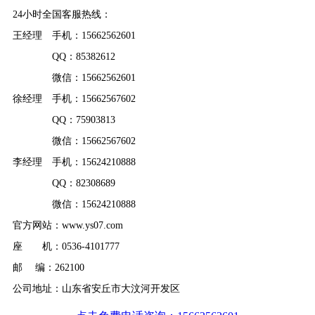
24小时全国客服热线：
王经理 手机：15662562601
QQ：85382612
微信：15662562601
徐经理 手机：15662567602
QQ：75903813
微信：15662567602
李经理 手机：15624210888
QQ：82308689
微信：15624210888
官方网站：www.ys07.com
座 机：0536-4101777
邮 编：262100
公司地址：山东省安丘市大汶河开发区