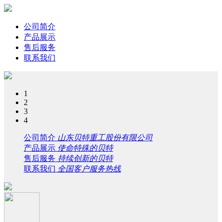
公司简介
产品展示
售后服务
联系我们
1
2
3
4
公司简介
山东贝特重工股份有限公司
产品展示
使命特殊的贝特
售后服务
持续创新的贝特
联系我们
全国客户服务热线