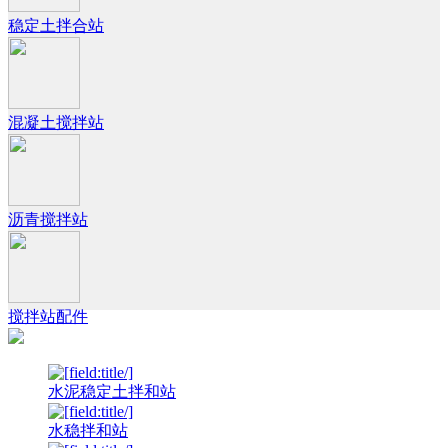
稳定土拌合站
混凝土搅拌站
沥青搅拌站
搅拌站配件
水泥稳定土拌和站
水稳拌和站