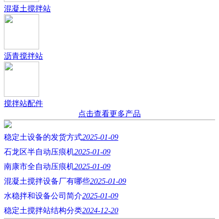
混凝土搅拌站
沥青搅拌站
搅拌站配件
点击查看更多产品
稳定土设备的发货方式
2025-01-09
石龙区半自动压痕机
2025-01-09
南康市全自动压痕机
2025-01-09
混凝土搅拌设备厂有哪些
2025-01-09
水稳拌和设备公司简介
2025-01-09
稳定土搅拌站结构分类
2024-12-20