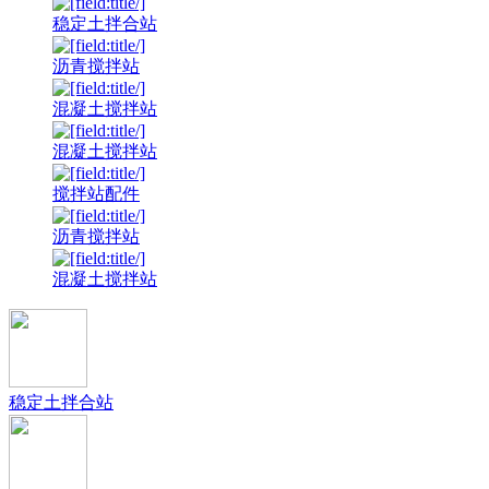
稳定土拌合站
沥青搅拌站
混凝土搅拌站
混凝土搅拌站
搅拌站配件
沥青搅拌站
混凝土搅拌站
稳定土拌合站